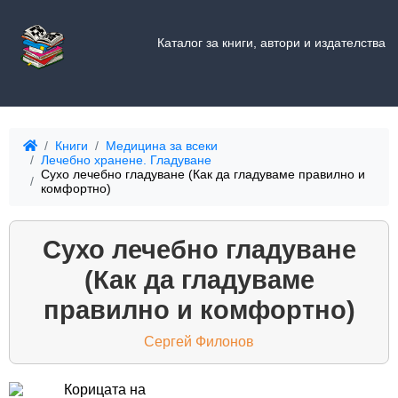
Каталог за книги, автори и издателства
Книги
Медицина за всеки
Лечебно хранене. Гладуване
Сухо лечебно гладуване (Как да гладуваме правилно и
комфортно)
Сухо лечебно гладуване
(Как да гладуваме
правилно и комфортно)
Сергей Филонов