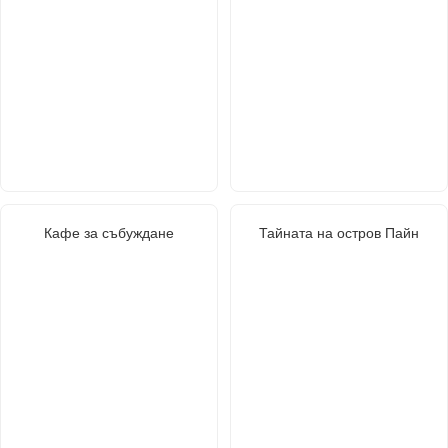
Кафе за събуждане
Тайната на остров Пайн