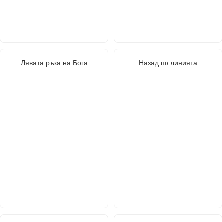
Лявата ръка на Бога
Назад по линията