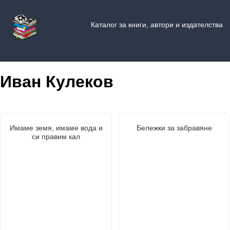
Каталог за книги, автори и издателства
Иван Кулеков
Имаме земя, имаме вода и
Бележки за забравяне
си правим кал