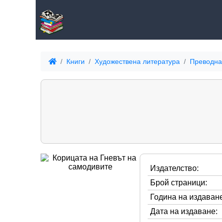
Книги
Художествена литература
Преводна
Издателство:
Брой страници:
Година на издаване
Дата на издаване: