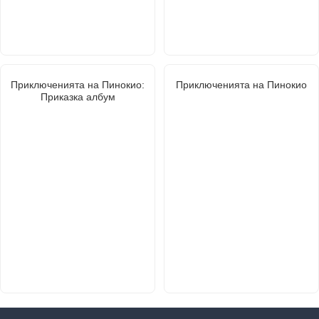
Приключенията на Пинокио:
Приключенията на Пинокио
Приказка албум