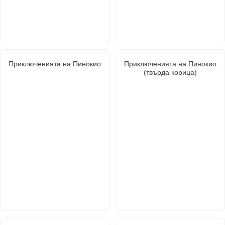
Приключенията на Пинокио
Приключенията на Пинокио
(твърда корица)