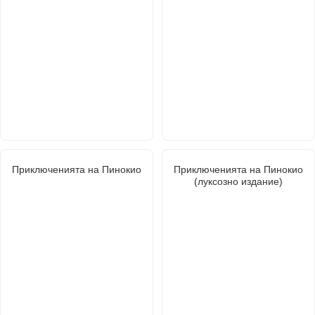
Приключенията на Пинокио
Приключенията на Пинокио
(луксозно издание)