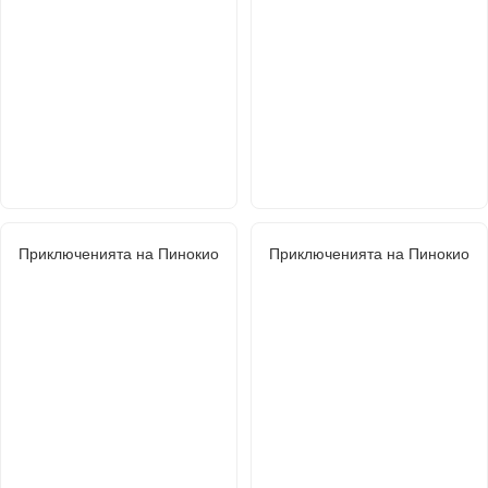
Приключенията на Пинокио
Приключенията на Пинокио