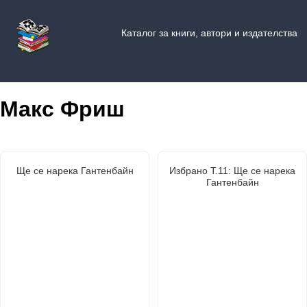
Каталог за книги, автори и издателства
Макс Фриш
Ще се нарека Гантенбайн
Избрано Т.11: Ще се нарека
Гантенбайн