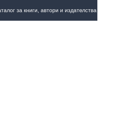
аталог за книги, автори и издателства