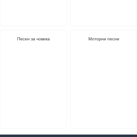
Песен за човека
Моторни песни