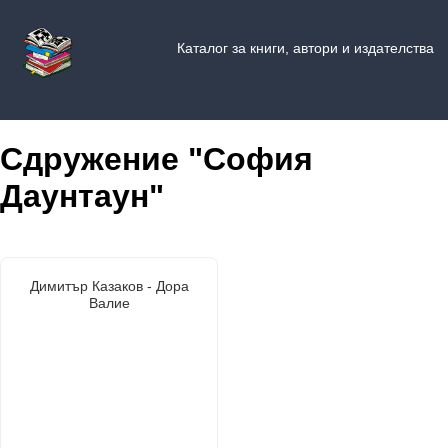
Каталог за книги, автори и издателства
Сдружение "София
Даунтаун"
Димитър Казаков - Дора
Валие