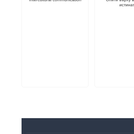
истина