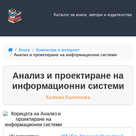
Каталог за книги, автори и издателства
Книги
Компютри и интернет
Анализ и проектиране на информационни системи
Анализ и проектиране на
информационни системи
Калинка Калоянова