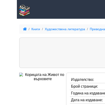
Книги
Художествена литература
Преводна
Издателство:
Брой страници:
Година на издаване
Дата на издаване: