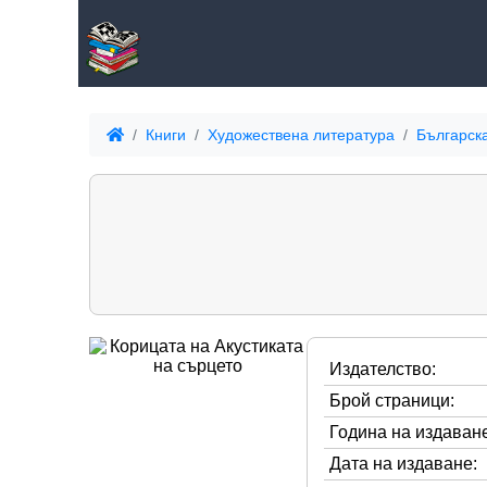
Книги
Художествена литература
Българск
Издателство:
Брой страници:
Година на издаване
Дата на издаване: