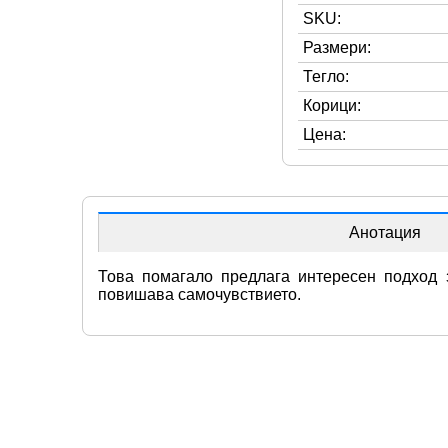
SKU:
Размери:
Тегло:
Корици:
Цена:
Анотация
Това помагало предлага интересен подход 
повишава самочувствието.