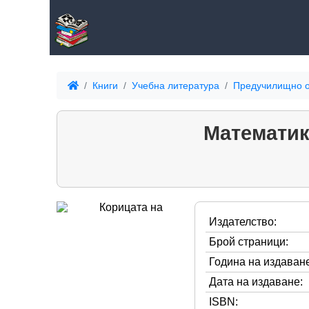
Книги
Учебна литература
Предучилищно 
Математик
Издателство:
Брой страници:
Година на издаване
Дата на издаване:
ISBN: