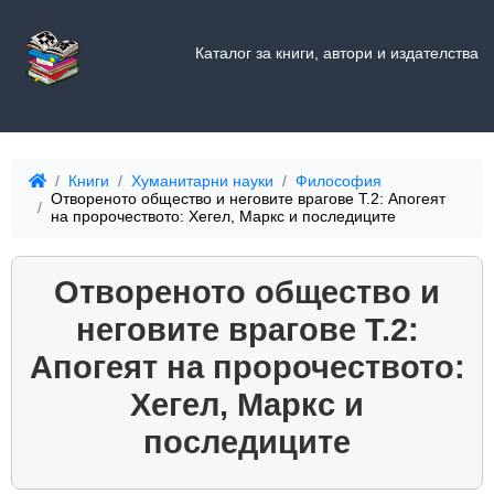
Каталог за книги, автори и издателства
Книги
Хуманитарни науки
Философия
Отвореното общество и неговите врагове Т.2: Апогеят
на пророчеството: Хегел, Маркс и последиците
Отвореното общество и
неговите врагове Т.2:
Апогеят на пророчеството:
Хегел, Маркс и
последиците