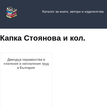
Каталог за книги, автори и издателства
Капка Стоянова и кол.
Джендър неравенства в
платения и неплатения труд
в България