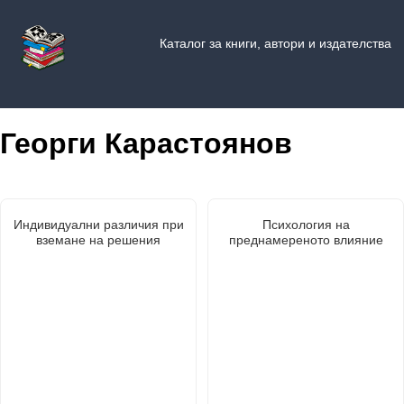
Каталог за книги, автори и издателства
Георги Карастоянов
Индивидуални различия при
Психология на
вземане на решения
преднамереното влияние