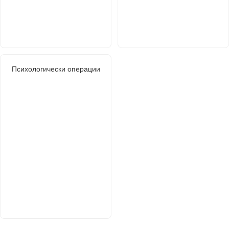
Психологически операции