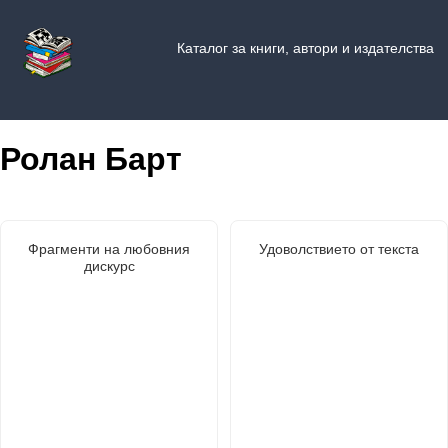
Каталог за книги, автори и издателства
Ролан Барт
Фрагменти на любовния
Удоволствието от текста
дискурс