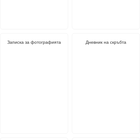
Записка за фотографията
Дневник на скръбта