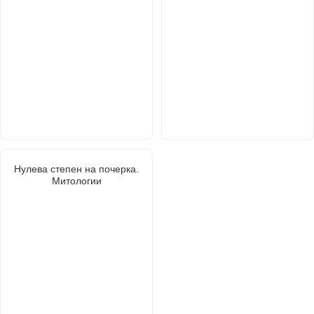
Нулева степен на почерка.
Митологии