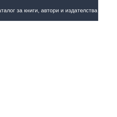
аталог за книги, автори и издателства