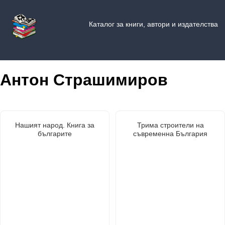
Каталог за книги, автори и издателства
Антон Страшимиров
Нашият народ. Книга за
Трима строители на
българите
съвременна България