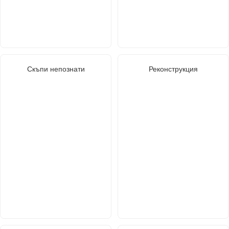
Скъпи непознати
Реконструкция