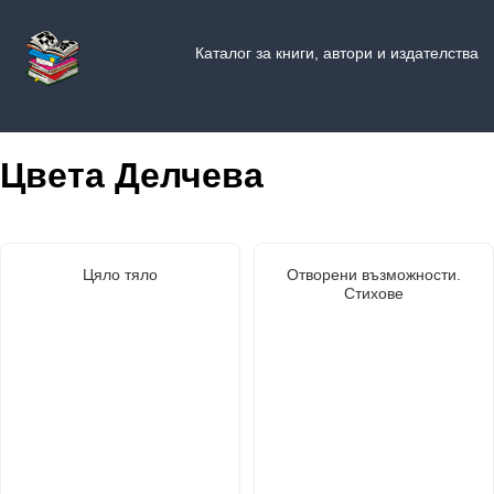
Каталог за книги, автори и издателства
Цвета Делчева
Цяло тяло
Отворени възможности.
Стихове