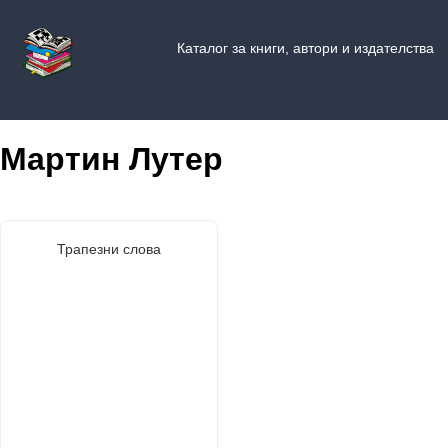
Каталог за книги, автори и издателства
Мартин Лутер
Трапезни слова