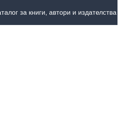
аталог за книги, автори и издателства