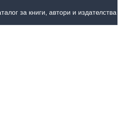
аталог за книги, автори и издателства