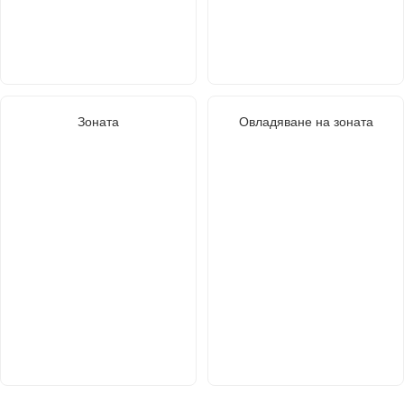
Зоната
Овладяване на зоната