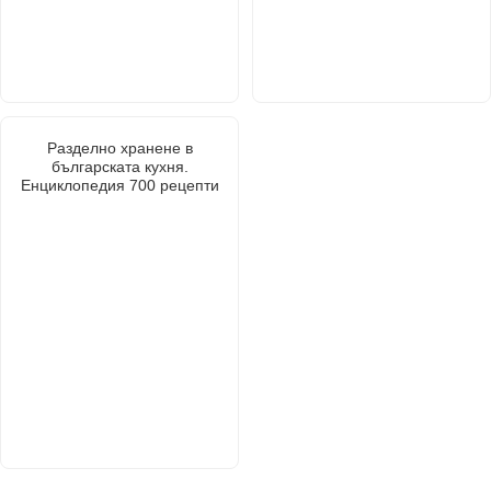
Разделно хранене в
българската кухня.
Енциклопедия 700 рецепти