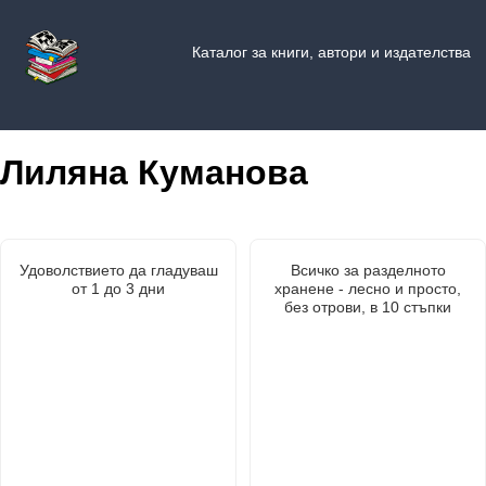
Каталог за книги, автори и издателства
Лиляна Куманова
Удоволствието да гладуваш
Всичко за разделното
от 1 до 3 дни
хранене - лесно и просто,
без отрови, в 10 стъпки