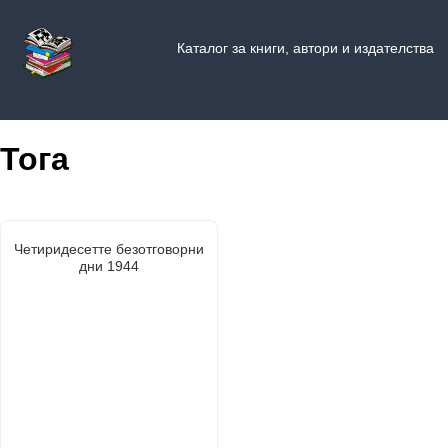
Каталог за книги, автори и издателства
Тога
Четиридесетте безотговорни
дни 1944