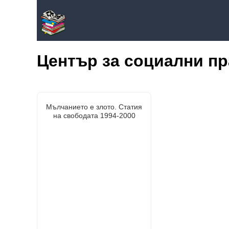
Център за социални пр
Мълчанието е злото. Статия
на свободата 1994-2000