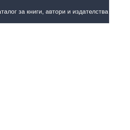
аталог за книги, автори и издателства