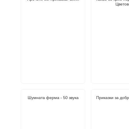
Цветов
Шумната ферма - 50 звука
Приказки за доб