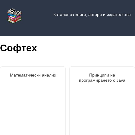
Каталог за книги, автори и издателства
Софтех
Математически анализ
Принципи на
програмирането с Java