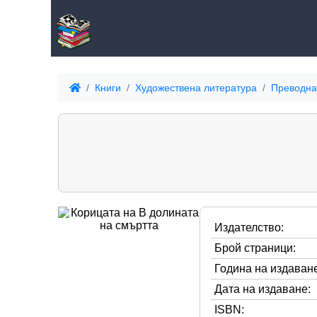
Книги
Художествена литература
Преводна
Издателство:
Брой страници:
Година на издаване
Дата на издаване:
ISBN: