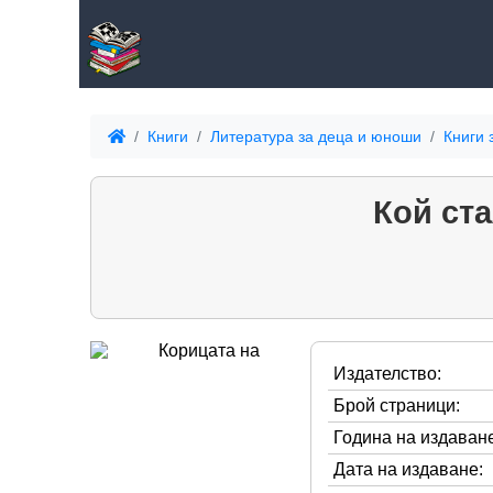
Книги
Литература за деца и юноши
Книги 
Кой ста
Издателство:
Брой страници:
Година на издаване
Дата на издаване: