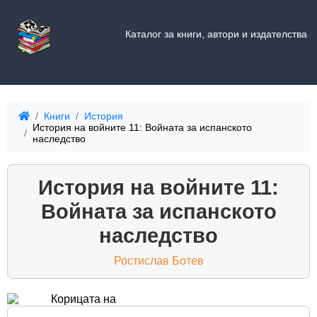
Каталог за книги, автори и издателства
Книги
История
История на войните 11: Войната за испанското
наследство
История на войните 11:
Войната за испанското
наследство
Ростислав Ботев