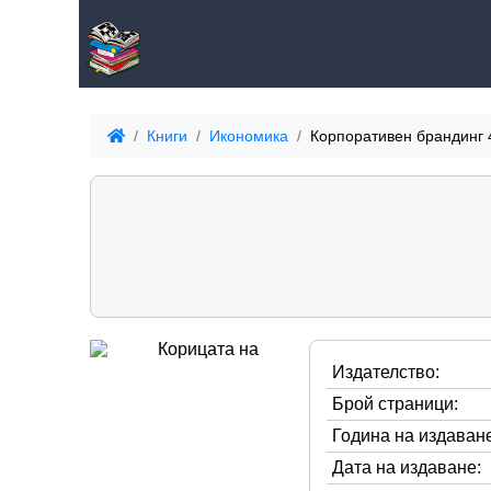
Книги
Икономика
Корпоративен брандинг 
Издателство:
Брой страници:
Година на издаване
Дата на издаване: