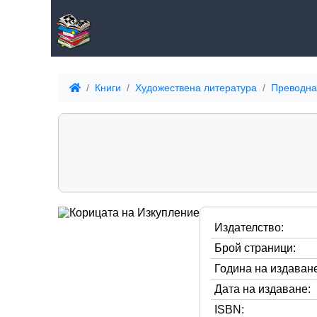
Книги
Художествена литература
Преводна
Издателство:
Брой страници:
Година на издаване
Дата на издаване:
ISBN: