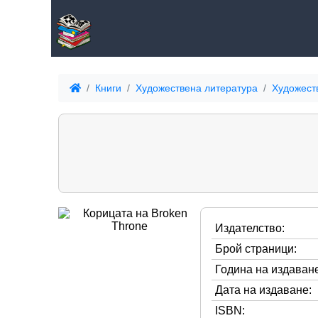
Книги
Художествена литература
Художест
Издателство:
Брой страници:
Година на издаване
Дата на издаване:
ISBN: