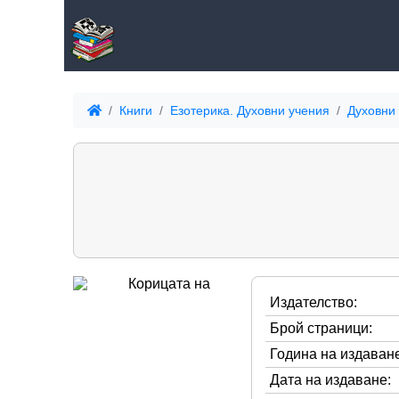
Книги
Езотерика. Духовни учения
Духовни
Издателство:
Брой страници:
Година на издаване
Дата на издаване: