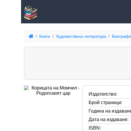
Книги
Художествена литература
Биографи
Издателство:
Брой страници:
Година на издаване
Дата на издаване:
ISBN: