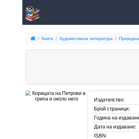
Книги
Художествена литература
Преводна
Издателство:
Брой страници:
Година на издаване
Дата на издаване:
ISBN: