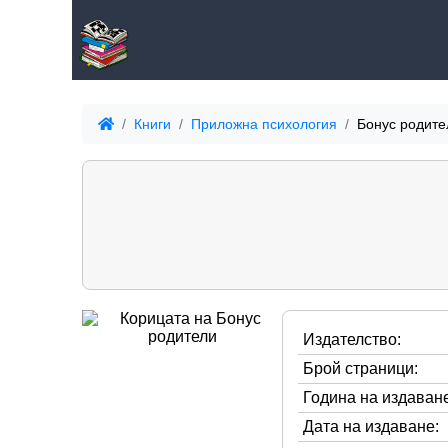
Книги
Приложна психология
Бонус родите
Издателство:
Брой страници:
Година на издаване
Дата на издаване: