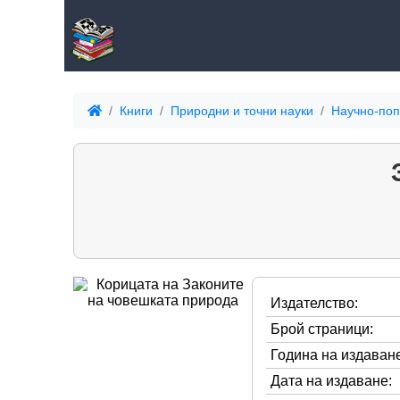
Книги
Природни и точни науки
Научно-поп
Издателство:
Брой страници:
Година на издаване
Дата на издаване: