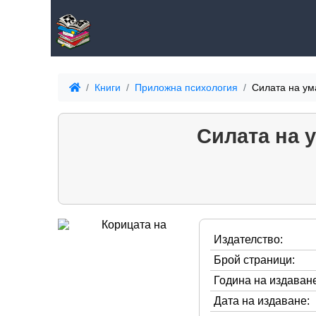
Книги
Приложна психология
Силата на ум
Силата на 
Издателство:
Брой страници:
Година на издаване
Дата на издаване: