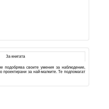
За книгата
е подобрява своите умения за наблюдение, 
о проектирани за най-малките. Те подпомагат 