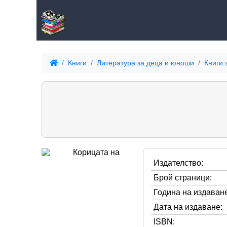
Книги
Литература за деца и юноши
Книги 
Издателство:
Брой страници:
Година на издаване
Дата на издаване:
ISBN: