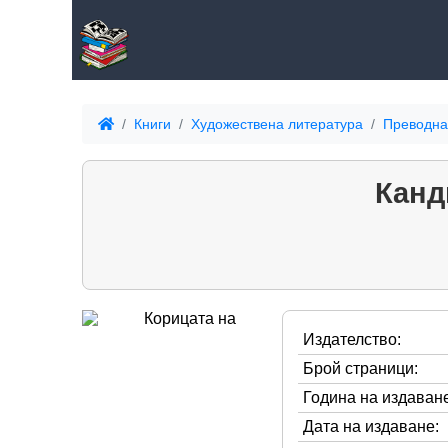
Книги
Художествена литература
Преводна
Канд
Издателство:
Брой страници:
Година на издаване
Дата на издаване: