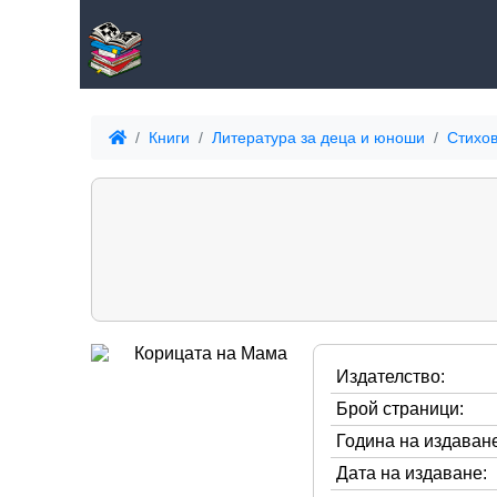
Книги
Литература за деца и юноши
Стихов
Издателство:
Брой страници:
Година на издаване
Дата на издаване: