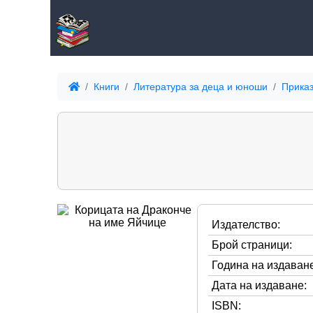
Книги
Литература за деца и юноши
Приказ
Издателство:
Брой страници:
Година на издаване
Дата на издаване:
ISBN: