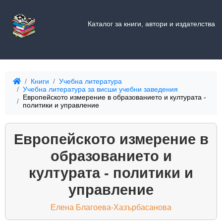
Каталог за книги, автори и издателства
Книги
Учебна литература
Учебна литература за висши учебни заведения
Европейското измерение в образованието и културата -
политики и управление
Европейското измерение в
образованието и
културата - политики и
управление
Елена Благоева-Хазърбасанова