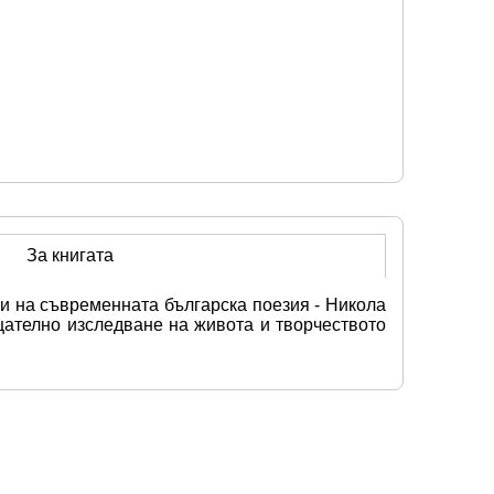
За книгата
и на съвременната българска поезия - Никола 
ателно изследване на живота и творчеството 