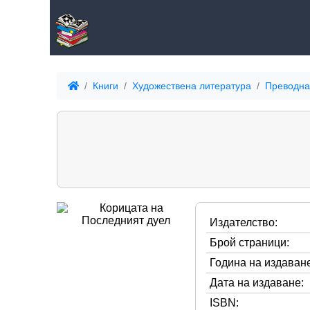
Книги
Художествена литература
Преводна
Издателство:
Брой страници:
Година на издаване
Дата на издаване:
ISBN: