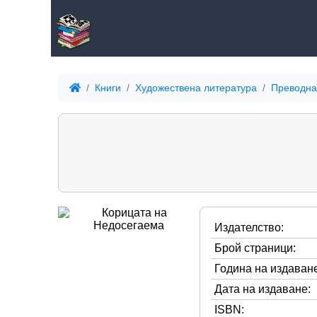
Книги
Художествена литература
Преводна
Издателство:
Брой страници:
Година на издаване
Дата на издаване:
ISBN: